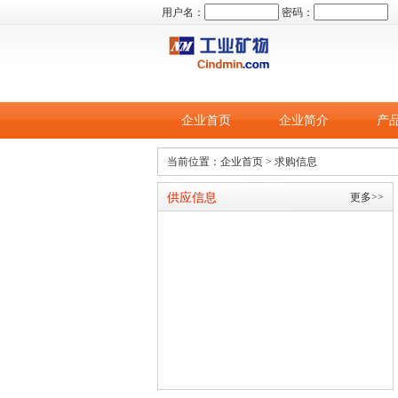
用户名：
密码：
企业首页
企业简介
产
当前位置：
企业首页
> 求购信息
供应信息
更多>>