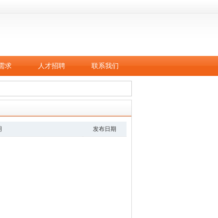
需求
人才招聘
联系我们
明
发布日期