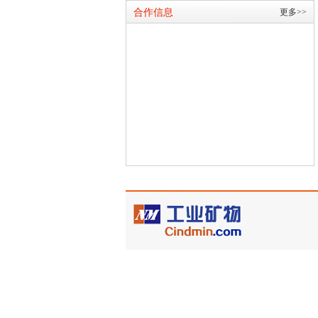
合作信息
更多>>