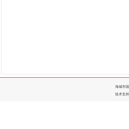
海城市国
技术支持