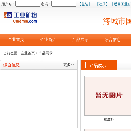
用户名：
密码：
【登陆】
【注册】
【返回工业
海城市
企业首页
企业简介
产品展示
综合信息
当前位置：
企业首页
> 产品展示
综合信息
更多>>
粒度料