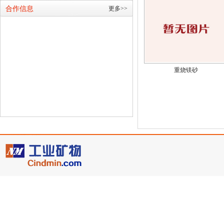
合作信息
更多>>
重烧镁砂